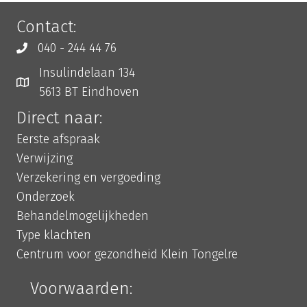
Contact:
040 - 244 44 76
Insulindelaan 134
5613 BT Eindhoven
Direct naar:
Eerste afspraak
Verwijzing
Verzekering en vergoeding
Onderzoek
Behandelmogelijkheden
Type klachten
Centrum voor gezondheid Klein Tongelre
Voorwaarden: