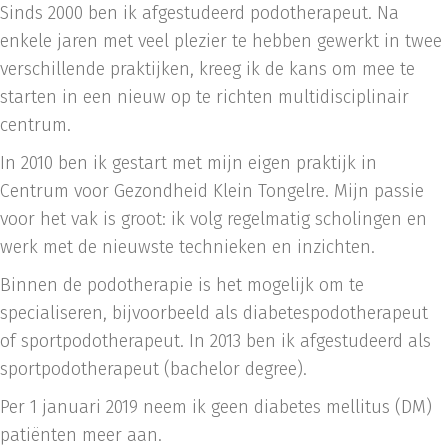
Sinds 2000 ben ik afgestudeerd podotherapeut. Na
enkele jaren met veel plezier te hebben gewerkt in twee
verschillende praktijken, kreeg ik de kans om mee te
starten in een nieuw op te richten multidisciplinair
centrum.
In 2010 ben ik gestart met mijn eigen praktijk in
Centrum voor Gezondheid Klein Tongelre. Mijn passie
voor het vak is groot: ik volg regelmatig scholingen en
werk met de nieuwste technieken en inzichten.
Binnen de podotherapie is het mogelijk om te
specialiseren, bijvoorbeeld als diabetespodotherapeut
of sportpodotherapeut. In 2013 ben ik afgestudeerd als
sportpodotherapeut (bachelor degree).
Per 1 januari 2019 neem ik geen diabetes mellitus (DM)
patiënten meer aan.