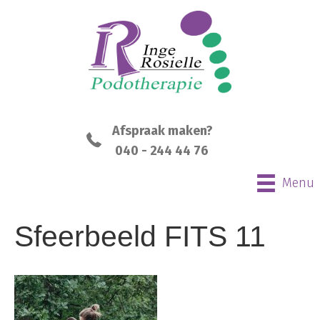
Afspraak maken?
040 - 244 44 76
Menu
Sfeerbeeld FITS 11